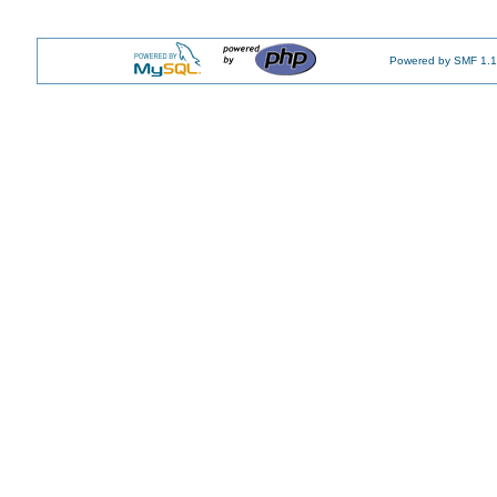
Powered by SMF 1.1