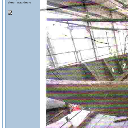
dieren waardeere