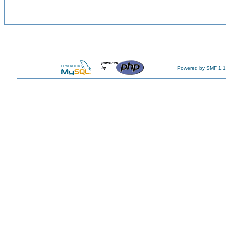
Powered by SMF 1.1