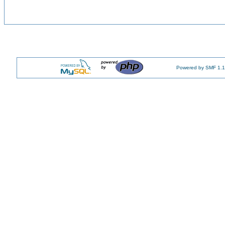
Powered by SMF 1.1