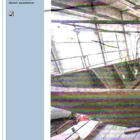
dieren waardeere