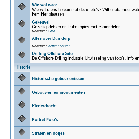
Wie wat waar
Wie wilt u ons helpen met deze foto's? Wilt u iets meer wet
hem hier plaatsen
Gekeuvel
Gezellig kletsen en leuke topics met elkaar delen.
Moderator:
Gina
Alles over Duindorp
Moderator:
nettenboetster
Drilling Offshore Site
De Offshore Drilling industrie.Uitwisseling van foto's, info e
Historie
Historische gebeurtenissen
Gebouwen en monumenten
Klederdracht
Portret Foto's
Straten en hofjes