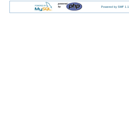
Powered by SMF 1.1