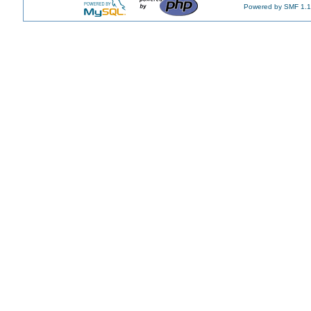
Powered by SMF 1.1