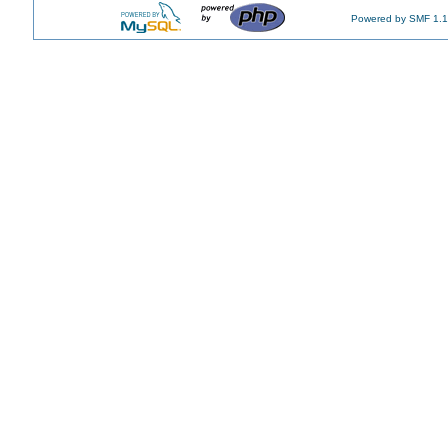
Powered by SMF 1.1