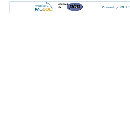
Powered by SMF 1.1