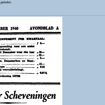
 geleden.