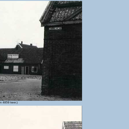
n 4859 keer.)