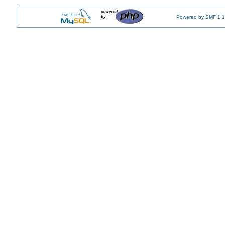
Powered by SMF 1.1