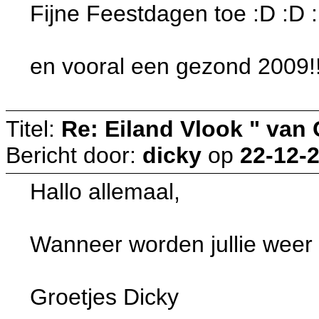
Fijne Feestdagen toe :D :D 
en vooral een gezond 2009!!!
Titel:
Re: Eiland Vlook " van
Bericht door:
dicky
op
22-12-2
Hallo allemaal,
Wanneer worden jullie weer 
Groetjes Dicky