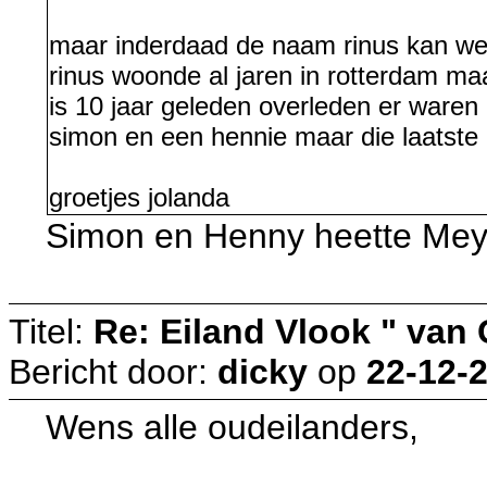
maar inderdaad de naam rinus kan we
rinus woonde al jaren in rotterdam maa
is 10 jaar geleden overleden er waren 
simon en een hennie maar die laatste
groetjes jolanda
Simon en Henny heette Mey
Titel:
Re: Eiland Vlook " van
Bericht door:
dicky
op
22-12-2
Wens alle oudeilanders,