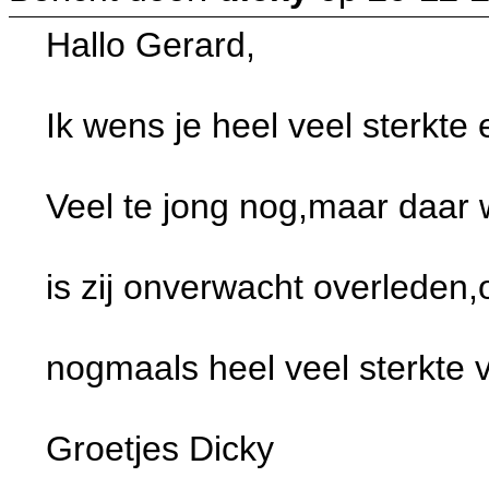
Hallo Gerard,
Ik wens je heel veel sterkte 
Veel te jong nog,maar daar 
is zij onverwacht overleden,o
nogmaals heel veel sterkte v
Groetjes Dicky