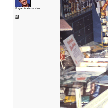
Morgen is alles anders.