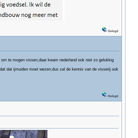
Gelogd
e om te mogen vissen,daar kwam nederland ook niet zo gelukkig
dat dat ijmuiden moet wezen,dus zal de kennis van de visserij ook
Gelogd