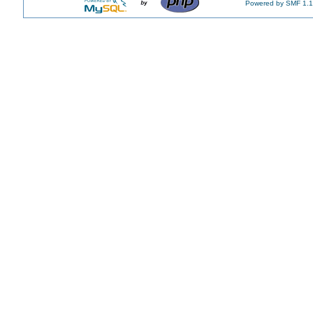
Powered by SMF 1.1