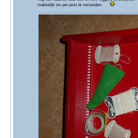
makkelijk om per post te verzenden.