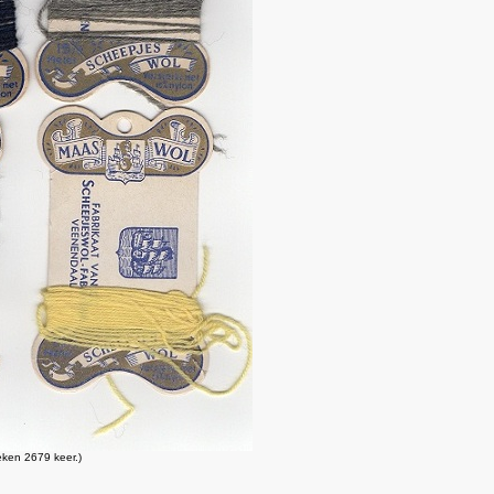
ken 2679 keer.)