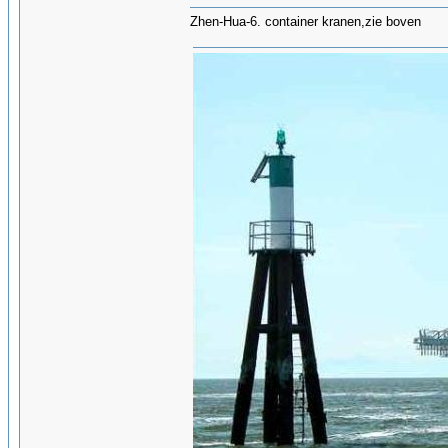
Zhen-Hua-6. container kranen,zie boven