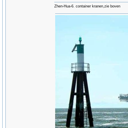
Zhen-Hua-6. container kranen,zie boven