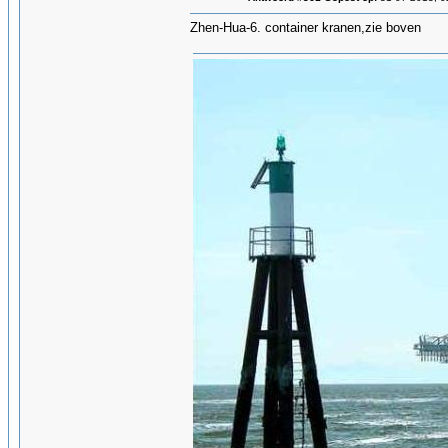
Zhen-Hua-6. container kranen,zie boven