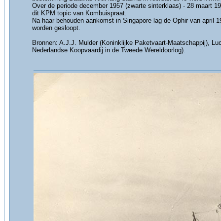
Over de periode december 1957 (zwarte sinterklaas) - 28 maart 19
dit KPM topic van Kombuispraat.
Na haar behouden aankomst in Singapore lag de Ophir van april 1
worden gesloopt.
Bronnen: A.J.J. Mulder (Koninklijke Paketvaart-Maatschappij), 
Nederlandse Koopvaardij in de Tweede Wereldoorlog).