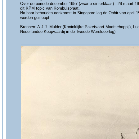
Over de periode december 1957 (zwarte sinterklaas) - 28 maart 19
dit KPM topic van Kombuispraat.
Na haar behouden aankomst in Singapore lag de Ophir van april 1
worden gesloopt.
Bronnen: A.J.J. Mulder (Koninklijke Paketvaart-Maatschappij), 
Nederlandse Koopvaardij in de Tweede Wereldoorlog).