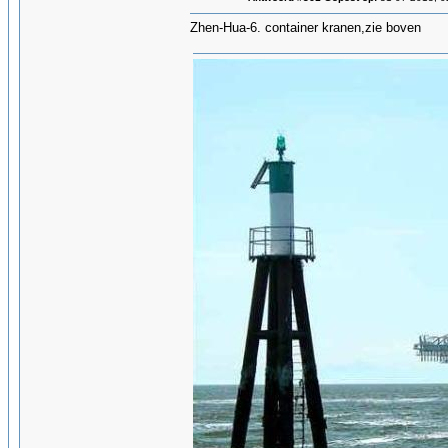
Zhen-Hua-6. container kranen,zie boven