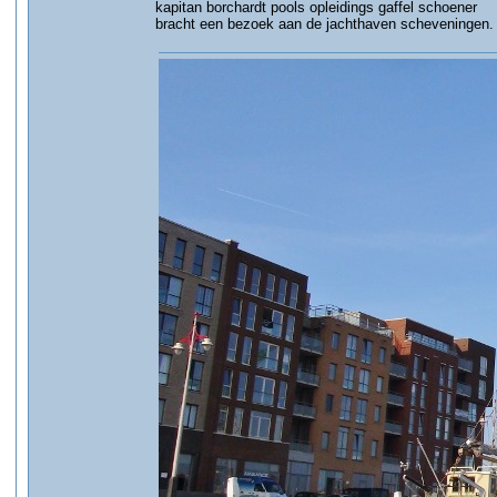
kapitan borchardt pools opleidings gaffel schoener
bracht een bezoek aan de jachthaven scheveningen.