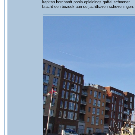
kapitan borchardt pools opleidings gaffel schoener
bracht een bezoek aan de jachthaven scheveningen.