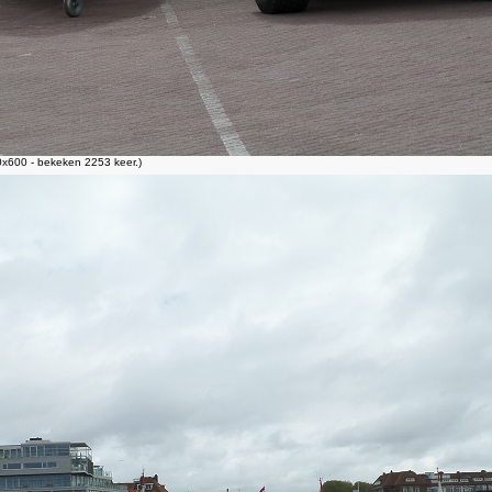
x600 - bekeken 2253 keer.)