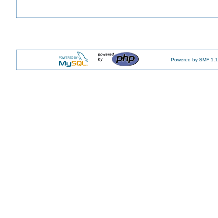
Powered by SMF 1.1