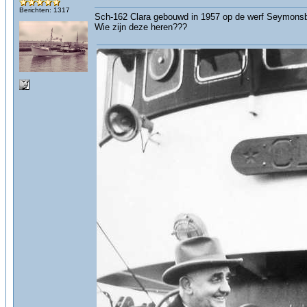
Berichten: 1317
Sch-162 Clara gebouwd in 1957 op de werf Seymons
Wie zijn deze heren???