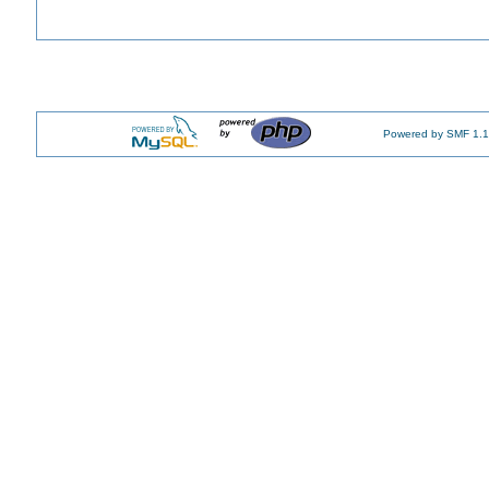
Powered by SMF 1.1