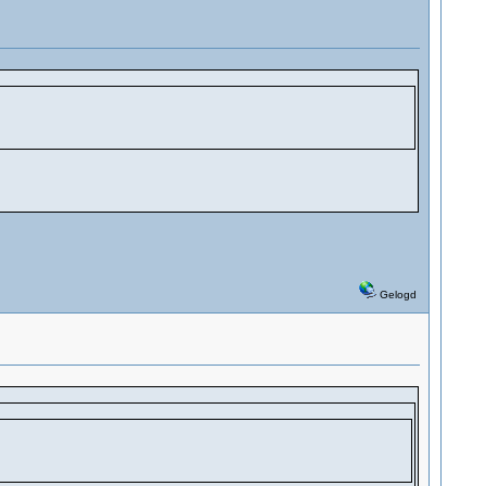
Gelogd