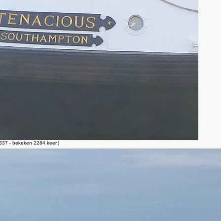
37 - bekeken 2284 keer.)