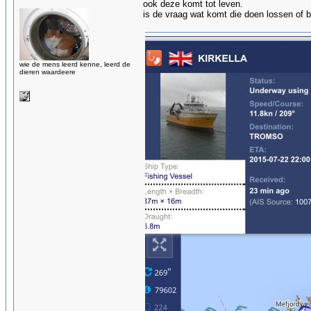
ook deze komt tot leven.
is de vraag wat komt die doen lossen of 
wie de mens leerd kenne, leerd de
dieren waardeere