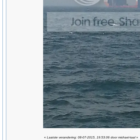
«
Laatste verandering: 08-07-2015, 19:53:06 door michael-taal
»