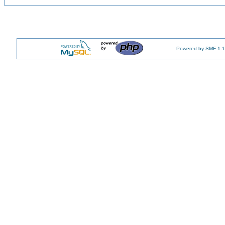
Powered by SMF 1.1