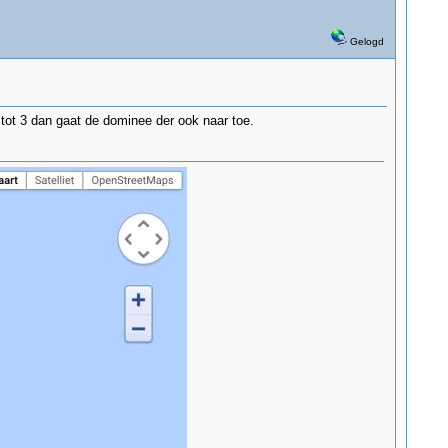
Gelogd
2 tot 3 dan gaat de dominee der ook naar toe.