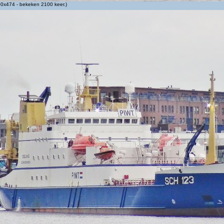
0x474 - bekeken 2100 keer.)