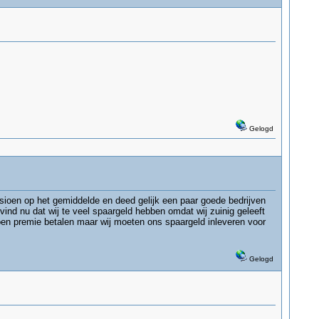
Gelogd
sioen op het gemiddelde en deed gelijk een paar goede bedrijven
d nu dat wij te veel spaargeld hebben omdat wij zuinig geleeft
en premie betalen maar wij moeten ons spaargeld inleveren voor
Gelogd