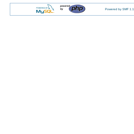
Powered by SMF 1.1