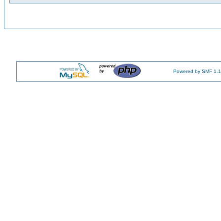
Powered by SMF 1.1