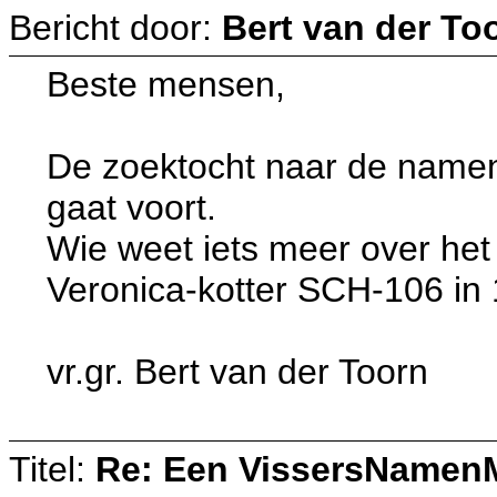
Bericht door:
Bert van der To
Beste mensen,
De zoektocht naar de name
gaat voort.
Wie weet iets meer over het
Veronica-kotter SCH-106 in
vr.gr. Bert van der Toorn
Titel:
Re: Een VissersNamen