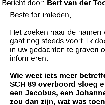
Bericht door:
Bert van der To
Beste forumleden,
Het zoeken naar de namen
gaat nog steeds voort. Ik d
in uw gedachten te graven of
informeren.
Wie weet iets meer betreff
SCH 89 overboord sloeg e
een Jacobus, een Johanne
zou dan zijn, wat was toen 