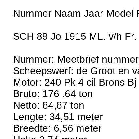
Nummer Naam Jaar Model 
SCH 89 Jo 1915 ML. v/h Fr. 
Nummer: Meetbrief nummer
Scheepswerf: de Groot en va
Motor: 240 Pk 4 cil Brons Bj
Bruto: 176 .64 ton
Netto: 84,87 ton
Lengte: 34,51 meter
Breedte: 6,56 meter