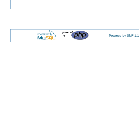
Powered by SMF 1.1