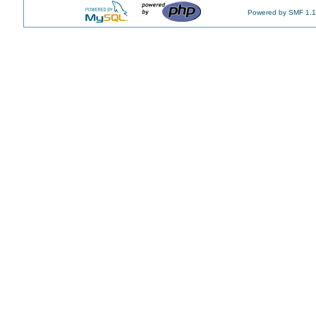
Powered by SMF 1.1