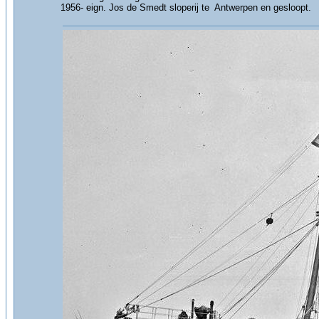
1956- eign. Jos de Smedt sloperij te Antwerpen en gesloopt.