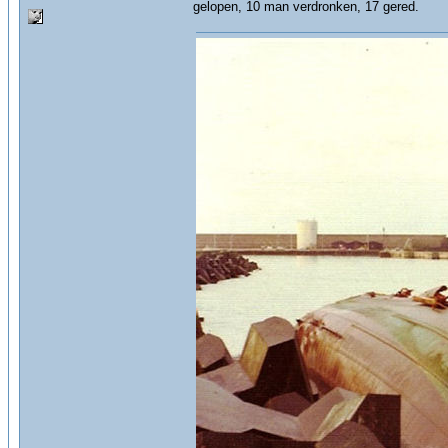
gelopen, 10 man verdronken, 17 gered.