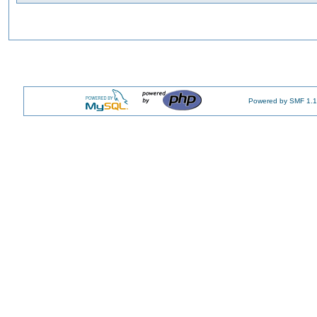
Powered by SMF 1.1