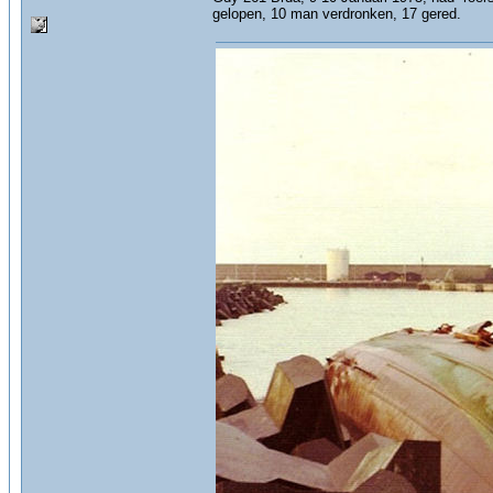
gelopen, 10 man verdronken, 17 gered.