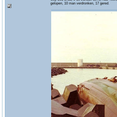
gelopen, 10 man verdronken, 17 gered.