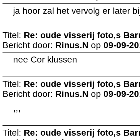
ja hoor zal het vervolg er later 
Titel:
Re: oude visserij foto,s Bar
Bericht door:
Rinus.N
op
09-09-20
nee Cor klussen
Titel:
Re: oude visserij foto,s Bar
Bericht door:
Rinus.N
op
09-09-20
,,,
Titel:
Re: oude visserij foto,s Bar