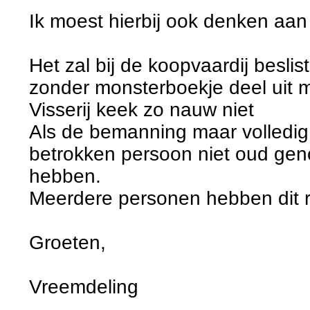
Ik moest hierbij ook denken aan h
Het zal bij de koopvaardij beslis
zonder monsterboekje deel uit
Visserij keek zo nauw niet
Als de bemanning maar volledig
betrokken persoon niet oud ge
hebben.
Meerdere personen hebben dit r
Groeten,
Vreemdeling