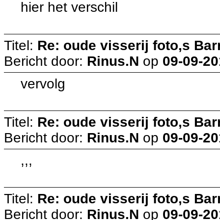
hier het verschil
Titel:
Re: oude visserij foto,s Bar
Bericht door:
Rinus.N
op
09-09-20
vervolg
Titel:
Re: oude visserij foto,s Bar
Bericht door:
Rinus.N
op
09-09-20
,,,
Titel:
Re: oude visserij foto,s Bar
Bericht door:
Rinus.N
op
09-09-20