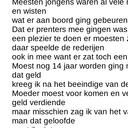
Meesten jongens waren al vele 
en wisten
wat er aan boord ging gebeuren 
Dat er prenters mee gingen was 
een plezier te doen er moeste
daar speelde de rederijen
ook in mee want er zat toch een 
Moest nog 14 jaar worden ging 
dat geld
kreeg ik na het beeindige van de
Moeder moest voor komen en ver
geld verdiende
maar misschien zag ik van het v
man dat geloofde