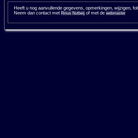
Heeft u nog aanvullende gegevens, opmerkingen, wijzigen, fotos
Neem dan contact met
of met de
Rinus Nutbeij
webmaster