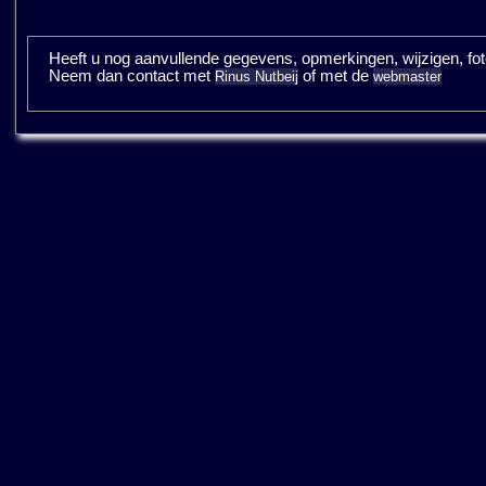
Heeft u nog aanvullende gegevens, opmerkingen, wijzigen, fotos
Neem dan contact met
of met de
Rinus Nutbeij
webmaster