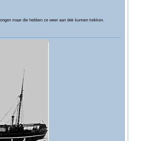
prongen maar die hebben ze weer aan dek kunnen trekken.