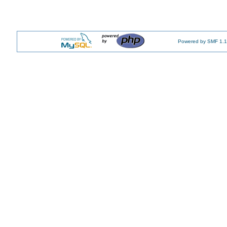
Powered by SMF 1.1