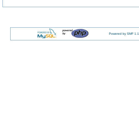
Powered by SMF 1.1