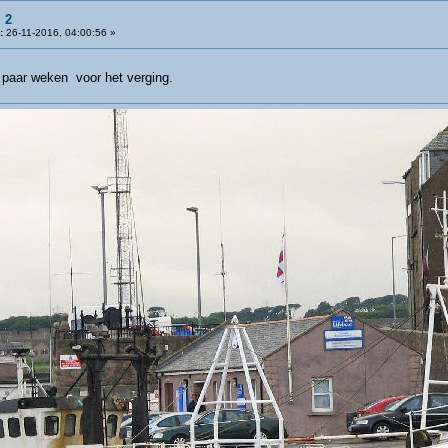
 2
:
26-11-2016, 04:00:56 »
 paar weken voor het verging.