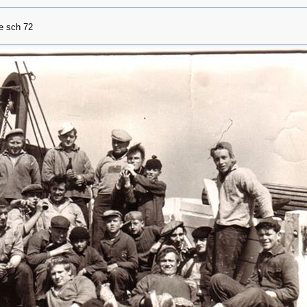
e sch 72