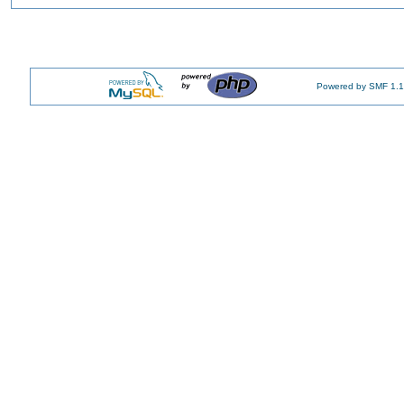
Powered by SMF 1.1