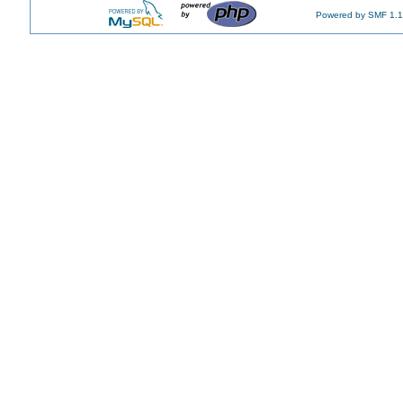
Powered by SMF 1.1