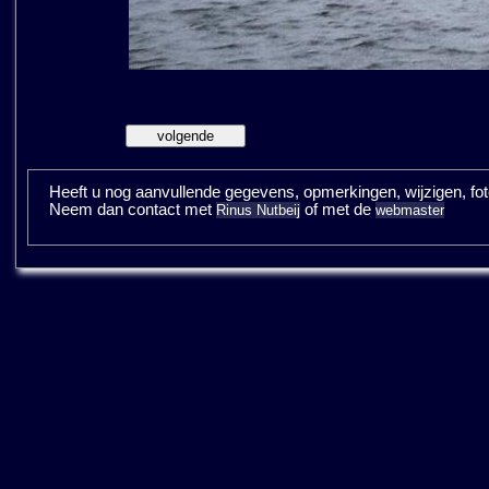
Heeft u nog aanvullende gegevens, opmerkingen, wijzigen, fotos
Neem dan contact met
of met de
Rinus Nutbeij
webmaster